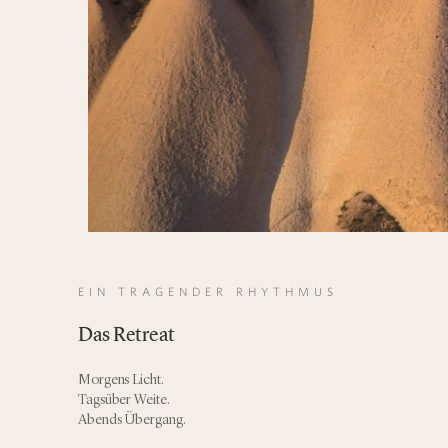
EIN TRAGENDER RHYTHMUS
Das Retreat
Morgens Licht.
Tagsüber Weite.
Abends Übergang.