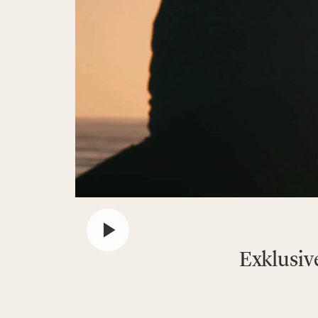
Exklusiv