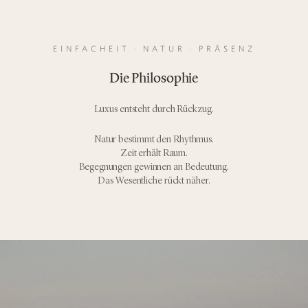
EINFACHEIT · NATUR · PRÄSENZ
Die Philosophie
Luxus entsteht durch Rückzug.
Natur bestimmt den Rhythmus.
Zeit erhält Raum.
Begegnungen gewinnen an Bedeutung.
Das Wesentliche rückt näher.