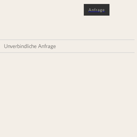
Anfrage
Unverbindliche Anfrage