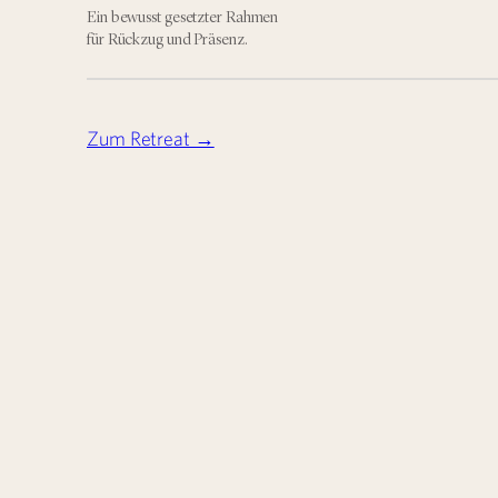
Ein bewusst gesetzter Rahmen
für Rückzug und Präsenz.
Zum Retreat →