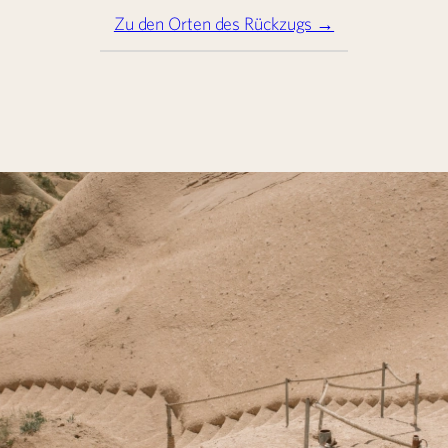
Zu den Orten des Rückzugs →